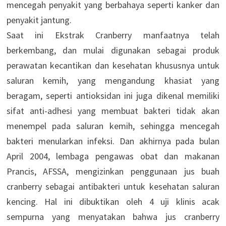
mencegah penyakit yang berbahaya seperti kanker dan
penyakit jantung.
Saat ini Ekstrak Cranberry manfaatnya telah
berkembang, dan mulai digunakan sebagai produk
perawatan kecantikan dan kesehatan khususnya untuk
saluran kemih, yang mengandung khasiat yang
beragam, seperti antioksidan ini juga dikenal memiliki
sifat anti-adhesi yang membuat bakteri tidak akan
menempel pada saluran kemih, sehingga mencegah
bakteri menularkan infeksi. Dan akhirnya pada bulan
April 2004, lembaga pengawas obat dan makanan
Prancis, AFSSA, mengizinkan penggunaan jus buah
cranberry sebagai antibakteri untuk kesehatan saluran
kencing. Hal ini dibuktikan oleh 4 uji klinis acak
sempurna yang menyatakan bahwa jus cranberry