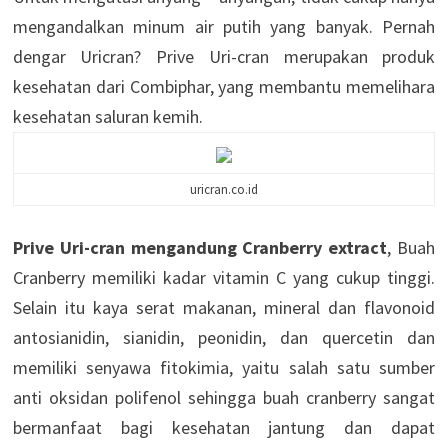
mengandalkan minum air putih yang banyak. Pernah
dengar Uricran? Prive Uri-cran merupakan produk
kesehatan dari Combiphar, yang membantu memelihara
kesehatan saluran kemih.
uricran.co.id
Prive Uri-cran mengandung Cranberry extract
, Buah
Cranberry memiliki kadar vitamin C yang cukup tinggi.
Selain itu kaya serat makanan, mineral dan flavonoid
antosianidin, sianidin, peonidin, dan quercetin dan
memiliki senyawa fitokimia, yaitu salah satu sumber
anti oksidan polifenol sehingga buah cranberry sangat
bermanfaat bagi kesehatan jantung dan dapat