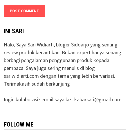
INI SARI
Halo, Saya Sari Widiarti, bloger Sidoarjo yang senang
review produk kecantikan. Bukan expert hanya senang
berbagi pengalaman penggunaan produk kepada
pembaca. Saya juga sering menulis di blog
sariwidiarti.com dengan tema yang lebih bervariasi.
Terimakasih sudah berkunjung
Ingin kolaborasi? email saya ke :
kabarsari@gmail.com
FOLLOW ME