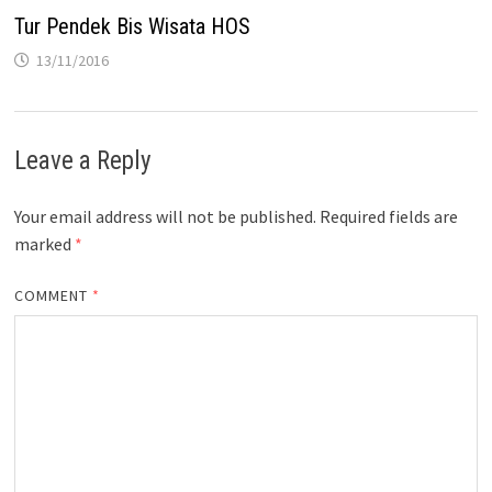
Tur Pendek Bis Wisata HOS
13/11/2016
Leave a Reply
Your email address will not be published.
Required fields are
marked
*
COMMENT
*