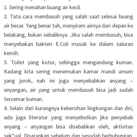
1. Sering menahan buang air kecil.
2. Tata cara membasuh yang salah saat selesai buang
air besar. Yang benar tuh, menyiram airnya dari depan ke
belakang, bukan sebaliknya. Jika salah membasuh, bisa
menyebakan bakteri E.Coli masuk ke dalam saluran
kemih.
3. Toilet yang kotor, sehingga mengandung kuman.
Kadang kita sering menemukan kamar mandi umum
yang jorok, nah ini juga menyebabkan anyang –
anyangan, air yang untuk membasuh bisa jadi sudah
tercemar kuman.
4. Selain dari kurangnya kebersihan lingkungan dan diri,
ada juga literatur yang menyebutkan jika penyebab
anyang – anyangan bisa disebabkan oleh, aktivitas
sek*ual. Disarankan sebelum dan sesudah berhubungan,