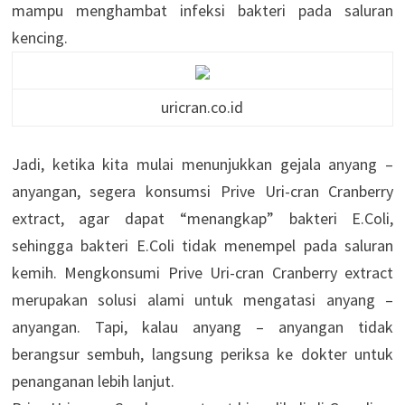
mampu menghambat infeksi bakteri pada saluran
kencing.
uricran.co.id
Jadi, ketika kita mulai menunjukkan gejala anyang –
anyangan, segera konsumsi Prive Uri-cran Cranberry
extract, agar dapat “menangkap” bakteri E.Coli,
sehingga bakteri E.Coli tidak menempel pada saluran
kemih. Mengkonsumi Prive Uri-cran Cranberry extract
merupakan solusi alami untuk mengatasi anyang –
anyangan. Tapi, kalau anyang – anyangan tidak
berangsur sembuh, langsung periksa ke dokter untuk
penanganan lebih lanjut.