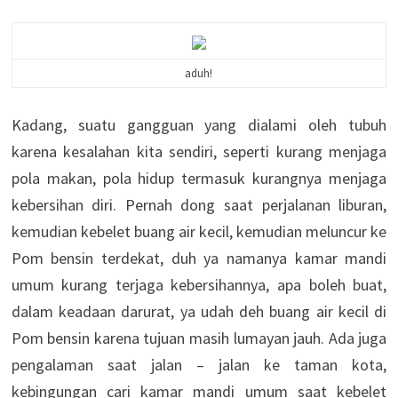
aduh!
Kadang, suatu gangguan yang dialami oleh tubuh
karena kesalahan kita sendiri, seperti kurang menjaga
pola makan, pola hidup termasuk kurangnya menjaga
kebersihan diri. Pernah dong saat perjalanan liburan,
kemudian kebelet buang air kecil, kemudian meluncur ke
Pom bensin terdekat, duh ya namanya kamar mandi
umum kurang terjaga kebersihannya, apa boleh buat,
dalam keadaan darurat, ya udah deh buang air kecil di
Pom bensin karena tujuan masih lumayan jauh. Ada juga
pengalaman saat jalan – jalan ke taman kota,
kebingungan cari kamar mandi umum saat kebelet