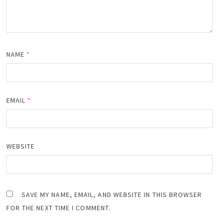
NAME
*
EMAIL
*
WEBSITE
SAVE MY NAME, EMAIL, AND WEBSITE IN THIS BROWSER
FOR THE NEXT TIME I COMMENT.