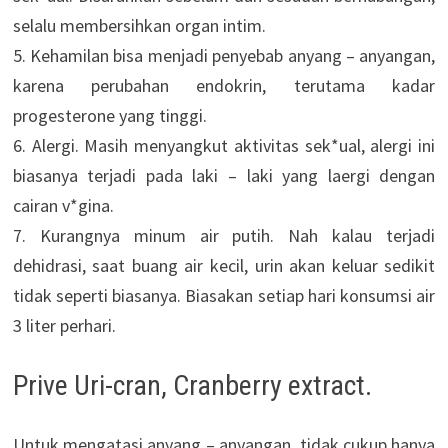
selalu membersihkan organ intim.
5. Kehamilan bisa menjadi penyebab anyang – anyangan,
karena perubahan endokrin, terutama kadar
progesterone yang tinggi.
6. Alergi. Masih menyangkut aktivitas sek*ual, alergi ini
biasanya terjadi pada laki – laki yang laergi dengan
cairan v*gina.
7. Kurangnya minum air putih. Nah kalau terjadi
dehidrasi, saat buang air kecil, urin akan keluar sedikit
tidak seperti biasanya. Biasakan setiap hari konsumsi air
3 liter perhari.
Prive Uri-cran, Cranberry extract.
Untuk mengatasi anyang – anyangan, tidak cukup hanya