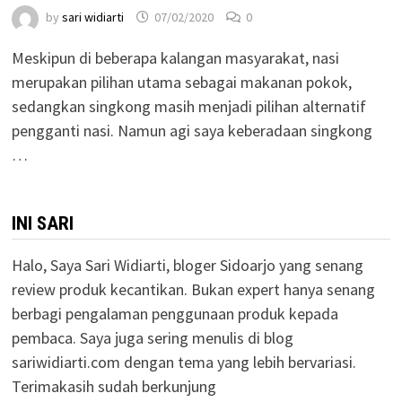
by
sari widiarti
07/02/2020
0
Meskipun di beberapa kalangan masyarakat, nasi
merupakan pilihan utama sebagai makanan pokok,
sedangkan singkong masih menjadi pilihan alternatif
pengganti nasi. Namun agi saya keberadaan singkong
…
INI SARI
Halo, Saya Sari Widiarti, bloger Sidoarjo yang senang
review produk kecantikan. Bukan expert hanya senang
berbagi pengalaman penggunaan produk kepada
pembaca. Saya juga sering menulis di blog
sariwidiarti.com dengan tema yang lebih bervariasi.
Terimakasih sudah berkunjung