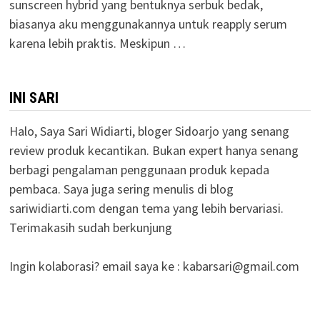
sunscreen hybrid yang bentuknya serbuk bedak,
biasanya aku menggunakannya untuk reapply serum
karena lebih praktis. Meskipun …
INI SARI
Halo, Saya Sari Widiarti, bloger Sidoarjo yang senang
review produk kecantikan. Bukan expert hanya senang
berbagi pengalaman penggunaan produk kepada
pembaca. Saya juga sering menulis di blog
sariwidiarti.com dengan tema yang lebih bervariasi.
Terimakasih sudah berkunjung
Ingin kolaborasi? email saya ke :
kabarsari@gmail.com