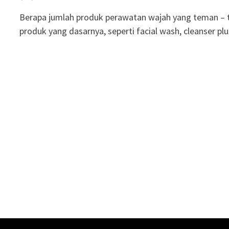
Berapa jumlah produk perawatan wajah yang teman – t
produk yang dasarnya, seperti facial wash, cleanser pl