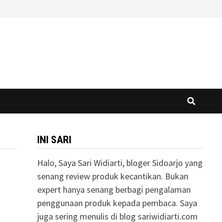
INI SARI
Halo, Saya Sari Widiarti, bloger Sidoarjo yang
senang review produk kecantikan. Bukan
expert hanya senang berbagi pengalaman
penggunaan produk kepada pembaca. Saya
juga sering menulis di blog sariwidiarti.com