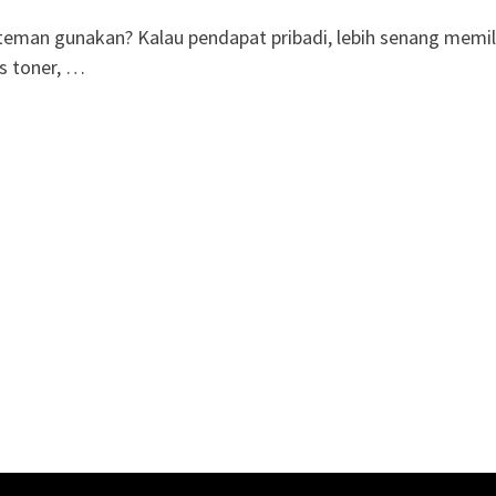
eman gunakan? Kalau pendapat pribadi, lebih senang memil
us toner, …