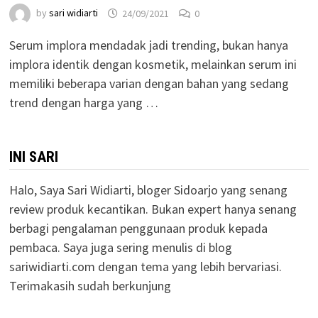
by
sari widiarti
24/09/2021
0
Serum implora mendadak jadi trending, bukan hanya
implora identik dengan kosmetik, melainkan serum ini
memiliki beberapa varian dengan bahan yang sedang
trend dengan harga yang …
INI SARI
Halo, Saya Sari Widiarti, bloger Sidoarjo yang senang
review produk kecantikan. Bukan expert hanya senang
berbagi pengalaman penggunaan produk kepada
pembaca. Saya juga sering menulis di blog
sariwidiarti.com dengan tema yang lebih bervariasi.
Terimakasih sudah berkunjung