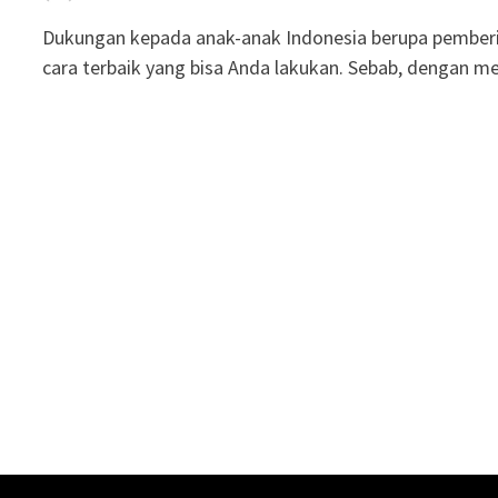
Dukungan kepada anak-anak Indonesia berupa pemberi
cara terbaik yang bisa Anda lakukan. Sebab, dengan 