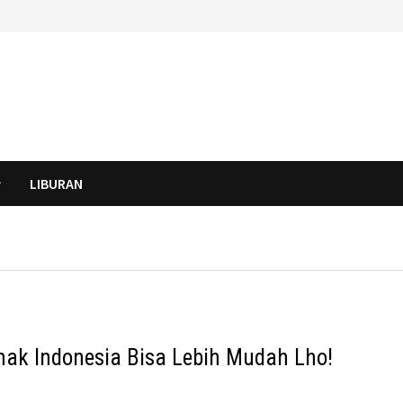
LIBURAN
ak Indonesia Bisa Lebih Mudah Lho!