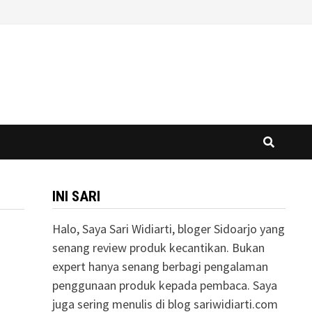
INI SARI
Halo, Saya Sari Widiarti, bloger Sidoarjo yang
senang review produk kecantikan. Bukan
expert hanya senang berbagi pengalaman
penggunaan produk kepada pembaca. Saya
juga sering menulis di blog sariwidiarti.com