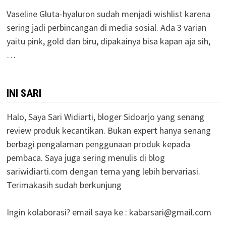
Vaseline Gluta-hyaluron sudah menjadi wishlist karena
sering jadi perbincangan di media sosial. Ada 3 varian
yaitu pink, gold dan biru, dipakainya bisa kapan aja sih,
…
INI SARI
Halo, Saya Sari Widiarti, bloger Sidoarjo yang senang
review produk kecantikan. Bukan expert hanya senang
berbagi pengalaman penggunaan produk kepada
pembaca. Saya juga sering menulis di blog
sariwidiarti.com dengan tema yang lebih bervariasi.
Terimakasih sudah berkunjung
Ingin kolaborasi? email saya ke :
kabarsari@gmail.com